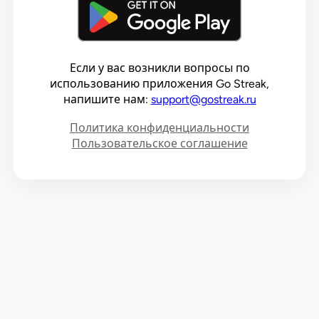
Если у вас возникли вопросы по
использованию приложения Go Streak,
напишите нам:
support@gostreak.ru
Политика конфиденциальности
Пользовательское соглашение