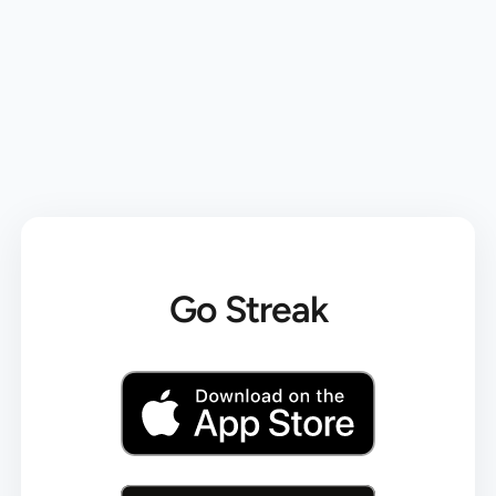
Go Streak